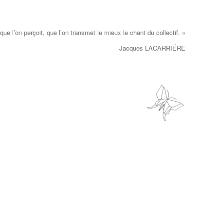
ue l’on perçoit, que l’on transmet le mieux le chant du collectif. »
Jacques LACARRIÉRE