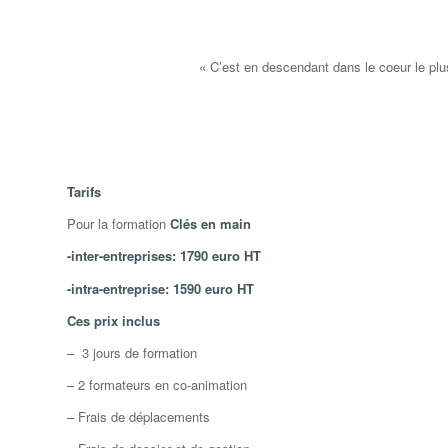
« C’est en descendant dans le coeur le plus
Tarifs
Pour la formation
Clés en main
-inter-entreprises: 1790 euro HT
-intra-entreprise: 1590 euro HT
Ces prix inclus
– 3 jours de formation
– 2 formateurs en co-animation
– Frais de déplacements