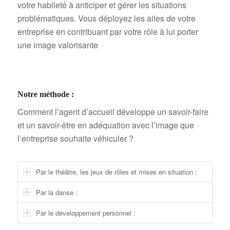
votre habileté à anticiper et gérer les situations
problématiques. Vous déployez les ailes de votre
entreprise en contribuant par votre rôle à lui porter
une image valorisante
Notre méthode :
Comment l’agent d’accueil développe un savoir-faire
et un savoir-être en adéquation avec l’image que
l’entreprise souhaite véhiculer ?
Par le théâtre, les jeux de rôles et mises en situation :
Par la danse :
Par le développement personnel :