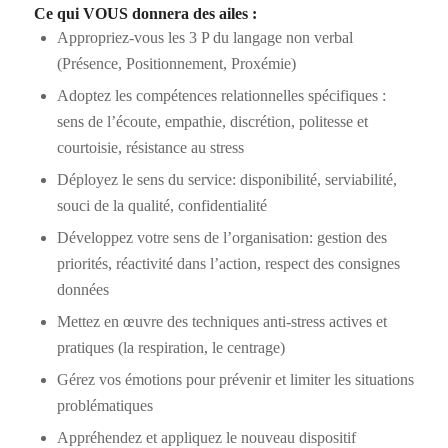
Ce qui VOUS donnera des ailes :
Appropriez-vous les 3 P du langage non verbal
(Présence, Positionnement, Proxémie)
Adoptez les compétences relationnelles spécifiques :
sens de l’écoute, empathie, discrétion, politesse et
courtoisie, résistance au stress
Déployez le sens du service: disponibilité, serviabilité,
souci de la qualité, confidentialité
Développez votre sens de l’organisation: gestion des
priorités, réactivité dans l’action, respect des consignes
données
Mettez en œuvre des techniques anti-stress actives et
pratiques (la respiration, le centrage)
Gérez vos émotions pour prévenir et limiter les situations
problématiques
Appréhendez et appliquez le nouveau dispositif