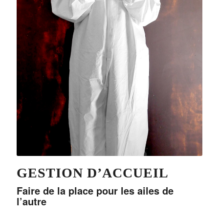
GESTION D’ACCUEIL
Faire de la place pour les ailes de
l’autre