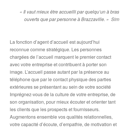
« Il vaut mieux être accueilli par quelqu’un à bras
ouverts que par personne à Brazzaville. » Sim
La fonction d’agent d’accueil est aujourd’hui
reconnue comme stratégique. Les personnes
chargées de l’accueil marquent le premier contact
avec votre entreprise et contribuent à porter son
image. L’accueil passe autant par la présence au
téléphone que par le contact physique des parties
extérieures se présentant au sein de votre société
Imprégnez-vous de la culture de votre entreprise, de
son organisation, pour mieux écouter et orienter tant
les clients que les prospects et fournisseurs.
Augmentons ensemble vos qualités relationnelles,
votre capacité d’écoute, d’empathie, de motivation et