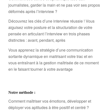
journalistes, garder la main et ne pas voir ses propos
déformés après l’interview ?
Découvrez les clés d’une interview réussie ! Vous
aiguisez votre posture et la structuration de votre
pensée en articulant l’interview en trois phases
distinctes : avant, pendant, après
Vous apprenez la stratégie d’une communication
sortante dynamique en maitrisant votre trac et en
vous entraînant à la gestion maîtrisée de ce moment
en le faisant tourner à votre avantage
Notre méthode :
Comment maîtriser vos émotions, développer et
déployer vos aptitudes à être positif et centré ?