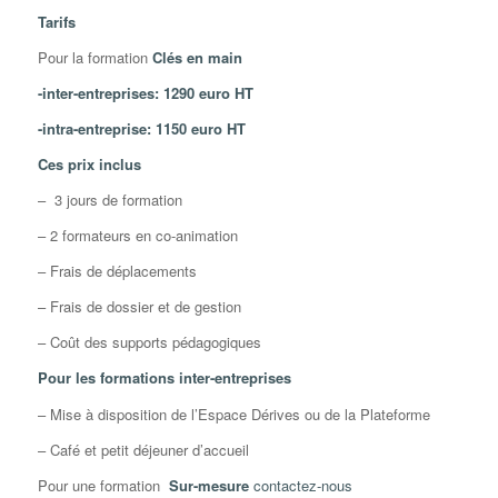
Tarifs
Pour la formation
Clés en main
-inter-entreprises: 1290 euro HT
-intra-entreprise: 1150 euro HT
Ces prix inclus
– 3 jours de formation
– 2 formateurs en co-animation
– Frais de déplacements
– Frais de dossier et de gestion
– Coût des supports pédagogiques
Pour les formations inter-entreprises
– Mise à disposition de l’Espace Dérives ou de la Plateforme
– Café et petit déjeuner d’accueil
Pour une formation
Sur-mesure
contactez-nous