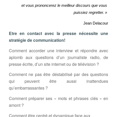
et vous prononcerez le meilleur discours que vous 
puissiez regretter. » 
Jean Delacour
Etre en contact avec la presse nécessite une
stratégie de communication!
Comment accorder une interview et répondre avec
aplomb aux questions d’un journaliste radio, de
presse écrite, d’un site internet ou de télévision ?
Comment ne pas être déstabilisé par des questions
qui peuvent être aussi inattendues
qu’embarrassantes ?
Comment préparer ses « mots et phrases clés » en
amont ?
Comment être centré et dynamique face aux