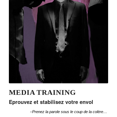
MEDIA TRAINING
Eprouvez et stabilisez votre envol
«
Prenez la parole sous le coup de la colère… 