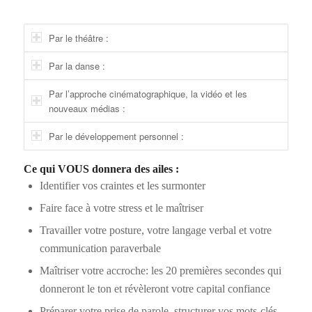
Par le théâtre :
Par la danse :
Par l’approche cinématographique, la vidéo et les
nouveaux médias :
Par le développement personnel :
Ce qui VOUS donnera des ailes :
Identifier vos craintes et les surmonter
Faire face à votre stress et le maîtriser
Travailler votre posture, votre langage verbal et votre
communication paraverbale
Maîtriser votre accroche: les 20 premières secondes qui
donneront le ton et révèleront votre capital confiance
Préparer votre prise de parole, structurer vos mots-clés,