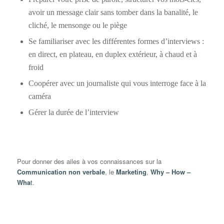
avoir un message clair sans tomber dans la banalité, le
cliché, le mensonge ou le piège
Se familiariser avec les différentes formes d’interviews :
en direct, en plateau, en duplex extérieur, à chaud et à
froid
Coopérer avec un journaliste qui vous interroge face à la
caméra
Gérer la durée de l’interview
Pour donner des ailes à vos connaissances sur la
Communication non verbale
, le
Marketing
,
Why – How –
Wha
t
.