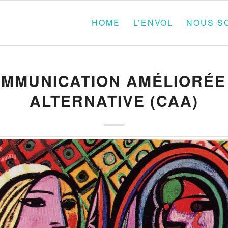
HOME
L’ENVOL
NOUS S
MMUNICATION AMÉLIORÉE
ALTERNATIVE (CAA)