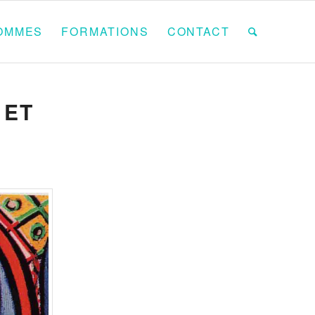
OMMES
FORMATIONS
CONTACT
 ET