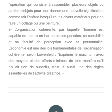
l’opération qui consiste à rassembler plusieurs objets ou
parties d’objets pour leur donner une nouvelle signification,
comme fait l’enfant lorsqu’il réunit divers matériaux pour en
faire un collage ou une peinture.
8- L’organisation cohérente, par laquelle l’homme est
capable de mettre en harmonie ses pensées, sa sensibilité
et sa faculté de perception avec sa personnalité.
L’économie est une des lois fondamentales de l’organisation
cohérente, selon Lowenfeld : ”Exprimer le maximum avec
des moyens et des efforts minimes, de telle manière qu’il
n’y ait rien de superflu, c’est là aussi une des règles
essentielles de l’activité créatrice. »