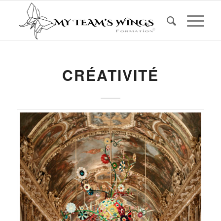
CRÉATIVITÉ