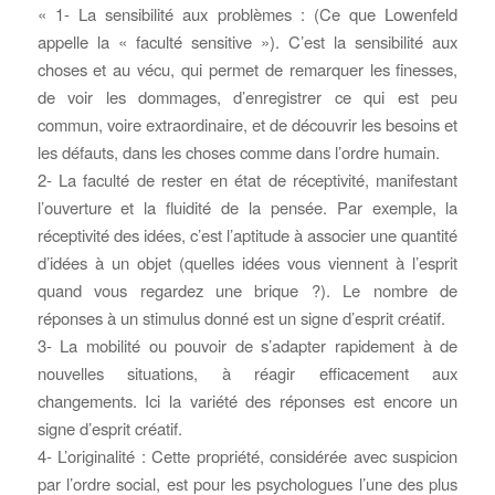
« 1- La sensibilité aux problèmes : (Ce que Lowenfeld
appelle la « faculté sensitive »). C’est la sensibilité aux
choses et au vécu, qui permet de remarquer les finesses,
de voir les dommages, d’enregistrer ce qui est peu
commun, voire extraordinaire, et de découvrir les besoins et
les défauts, dans les choses comme dans l’ordre humain.
2- La faculté de rester en état de réceptivité, manifestant
l’ouverture et la fluidité de la pensée. Par exemple, la
réceptivité des idées, c’est l’aptitude à associer une quantité
d’idées à un objet (quelles idées vous viennent à l’esprit
quand vous regardez une brique ?). Le nombre de
réponses à un stimulus donné est un signe d’esprit créatif.
3- La mobilité ou pouvoir de s’adapter rapidement à de
nouvelles situations, à réagir efficacement aux
changements. Ici la variété des réponses est encore un
signe d’esprit créatif.
4- L’originalité : Cette propriété, considérée avec suspicion
par l’ordre social, est pour les psychologues l’une des plus