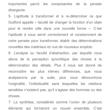
importantes parmi les composantes de la pensée
divergente.
5- L’aptitude à transformer et à re-déterminer ce que
Guilford appelle « faculté de changer la fonction d’un objet
pour le rendre utile dans une nouvelle forme ». C’est
l’aptitude à nous servir correctement et constamment de
notre pensée pour transformer, établir des déterminations
nouvelles des matériaux en vue de nouveaux emplois.
6- L’analyse ou faculté d’abstraction, par laquelle nous
allons de la perception syncrétique des choses à la
détermination des détails. Plus il nous est donné de
reconnaître les plus intimes différences, que nous
analyserons par la suite, plus nous découvrirons
l’originalité, l’individualité sans lesquelles les relations
sensibles n’existent pas, qu’il s’agisse des hommes ou des
choses.
7- La synthèse, considérée comme l’union de plusieurs
éléments qui formeront un nouvel ensemble. C’est