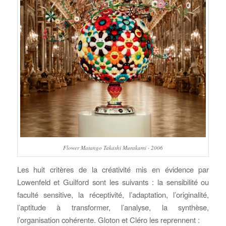
Flower Matango Takashi Murakami · 2006
Les huit critères de la créativité mis en évidence par
Lowenfeld et Guilford sont les suivants : la sensibilité ou
faculté sensitive, la réceptivité, l’adaptation, l’originalité,
l’aptitude à transformer, l’analyse, la synthèse,
l’organisation cohérente. Gloton et Cléro les reprennent :